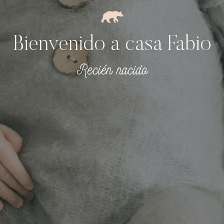
Bienvenido a casa Fabio
Recién nacido