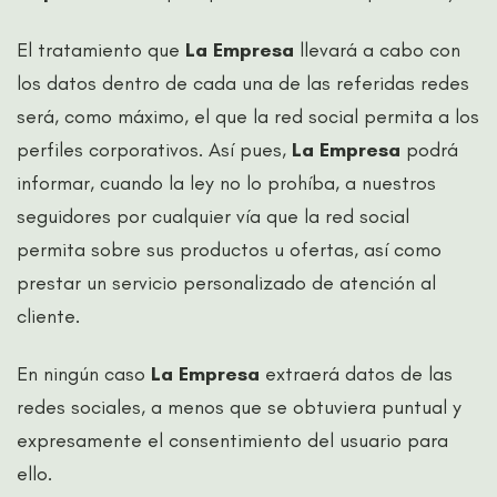
El tratamiento que
La Empresa
llevará a cabo con
los datos dentro de cada una de las referidas redes
será, como máximo, el que la red social permita a los
perfiles corporativos. Así pues,
La Empresa
podrá
informar, cuando la ley no lo prohíba, a nuestros
seguidores por cualquier vía que la red social
permita sobre sus productos u ofertas, así como
prestar un servicio personalizado de atención al
cliente.
En ningún caso
La Empresa
extraerá datos de las
redes sociales, a menos que se obtuviera puntual y
expresamente el consentimiento del usuario para
ello.