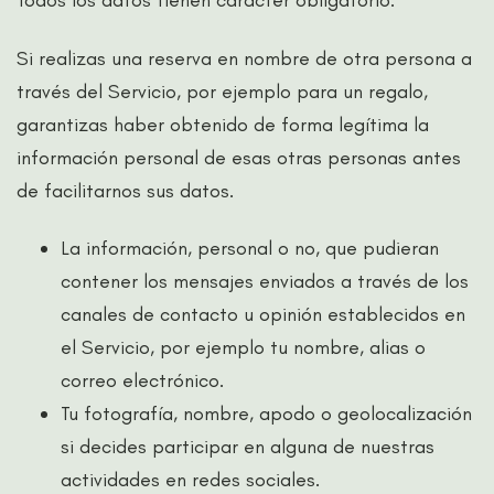
Todos los datos tienen carácter obligatorio.
Si realizas una reserva en nombre de otra persona a
través del Servicio, por ejemplo para un regalo,
garantizas haber obtenido de forma legítima la
información personal de esas otras personas antes
de facilitarnos sus datos.
La información, personal o no, que pudieran
contener los mensajes enviados a través de los
canales de contacto u opinión establecidos en
el Servicio, por ejemplo tu nombre, alias o
correo electrónico.
Tu fotografía, nombre, apodo o geolocalización
si decides participar en alguna de nuestras
actividades en redes sociales.