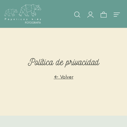
Política de privacidad
← Volver