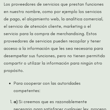
Los proveedores de servicios que prestan funciones
en nuestro nombre, como por ejemplo los servicios
de pago, el alojamiento web, la analítica comercial,
el servicio de atención cliente, marketing o el
servicio para la compra de merchandising. Estos
proveedores de servicios pueden recopilar y tener
acceso a la información que les sea necesaria para
desempeñar sus funciones, pero no tienen permitido
compartir o utilizar la información para ningún otro
propósito.
Para cooperar con las autoridades
competentes:
a)
Si creemos que es razonablemente
necesario para satisfacer cualquier ley, proceso