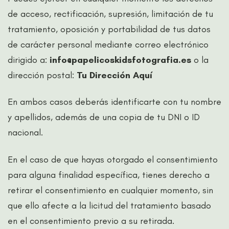
de acceso, rectificación, supresión, limitación de tu
tratamiento, oposición y portabilidad de tus datos
de carácter personal mediante correo electrónico
dirigido a:
info@papelicoskidsfotografia.es
o la
dirección postal:
Tu Dirección Aquí
En ambos casos deberás identificarte con tu nombre
y apellidos, además de una copia de tu DNI o ID
nacional.
En el caso de que hayas otorgado el consentimiento
para alguna finalidad específica, tienes derecho a
retirar el consentimiento en cualquier momento, sin
que ello afecte a la licitud del tratamiento basado
en el consentimiento previo a su retirada.