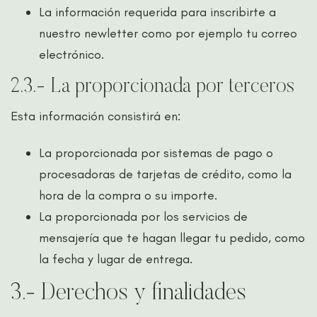
La información requerida para inscribirte a
nuestro newletter como por ejemplo tu correo
electrónico.
2.3.- La proporcionada por terceros
Esta información consistirá en:
La proporcionada por sistemas de pago o
procesadoras de tarjetas de crédito, como la
hora de la compra o su importe.
La proporcionada por los servicios de
mensajería que te hagan llegar tu pedido, como
la fecha y lugar de entrega.
3.- Derechos y finalidades