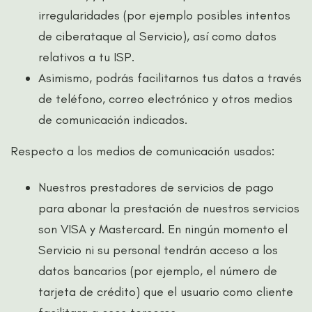
irregularidades (por ejemplo posibles intentos
de ciberataque al Servicio), así como datos
relativos a tu ISP.
Asimismo, podrás facilitarnos tus datos a través
de teléfono, correo electrónico y otros medios
de comunicación indicados.
Respecto a los medios de comunicación usados:
Nuestros prestadores de servicios de pago
para abonar la prestación de nuestros servicios
son VISA y Mastercard. En ningún momento el
Servicio ni su personal tendrán acceso a los
datos bancarios (por ejemplo, el número de
tarjeta de crédito) que el usuario como cliente