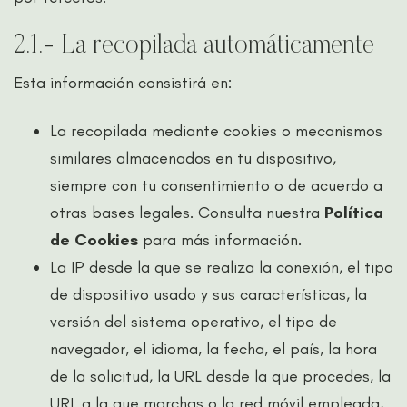
2.1.- La recopilada automáticamente
Esta información consistirá en:
La recopilada mediante cookies o mecanismos
similares almacenados en tu dispositivo,
siempre con tu consentimiento o de acuerdo a
otras bases legales. Consulta nuestra
Política
de Cookies
para más información.
La IP desde la que se realiza la conexión, el tipo
de dispositivo usado y sus características, la
versión del sistema operativo, el tipo de
navegador, el idioma, la fecha, el país, la hora
de la solicitud, la URL desde la que procedes, la
URL a la que marchas o la red móvil empleada,