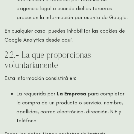
exigencia legal o cuando dichos terceros
procesen la información por cuenta de Google.
En cualquier caso, puedes inhabilitar las cookies de
Google Analytics desde
aquí.
2.2.- La que proporcionas
voluntariamente
Esta información consistirá en:
La requerida por
La Empresa
para completar
la compra de un producto o servicio: nombre,
apellidos, correo electrónico, dirección, NIF y
teléfono.