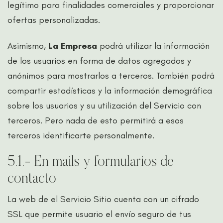
legítimo para finalidades comerciales y proporcionar
ofertas personalizadas.
Asimismo,
La Empresa
podrá utilizar la información
de los usuarios en forma de datos agregados y
anónimos para mostrarlos a terceros. También podrá
compartir estadísticas y la información demográfica
sobre los usuarios y su utilización del Servicio con
terceros. Pero nada de esto permitirá a esos
terceros identificarte personalmente.
5.1.- En mails y formularios de
contacto
La web de el Servicio Sitio cuenta con un cifrado
SSL que permite usuario el envío seguro de tus