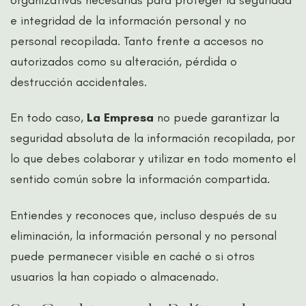
e integridad de la información personal y no
personal recopilada. Tanto frente a accesos no
autorizados como su alteración, pérdida o
destrucción accidentales.
En todo caso,
La Empresa
no puede garantizar la
seguridad absoluta de la información recopilada, por
lo que debes colaborar y utilizar en todo momento el
sentido común sobre la información compartida.
Entiendes y reconoces que, incluso después de su
eliminación, la información personal y no personal
puede permanecer visible en caché o si otros
usuarios la han copiado o almacenado.