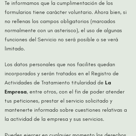
Te informamos que la cumplimentación de los
formularios tiene carácter voluntario. Ahora bien, si
no rellenas los campos obligatorios (marcados
normalmente con un asterisco), el uso de algunas
funciones del Servicio no será posible o se verá
limitado.
Los datos personales que nos facilites quedan
incorporados y serán tratados en el Registro de
Actividades de Tratamiento titularidad de
La
Empresa
, entre otros, con el fin de poder atender
tus peticiones, prestar el servicio solicitado y
mantenerte informado sobre cuestiones relativas a
la actividad de la empresa y sus servicios.
Puedes ejercer en cualquier momento los derechos