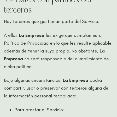
7.- Datos compartidos con
terceros
Hay terceros que gestionan parte del Servicio.
A ellos
La Empresa
les exige que cumplan esta
Política de Privacidad en lo que les resulte aplicable,
además de tener la suya propia. No obstante,
La
Empresa
no será responsable del cumplimiento de
dicha política.
Bajo algunas circunstancias,
La Empresa
podrá
compartir, usar o preservar con terceros alguna de
la información personal recopilada:
Para prestar el Servicio: