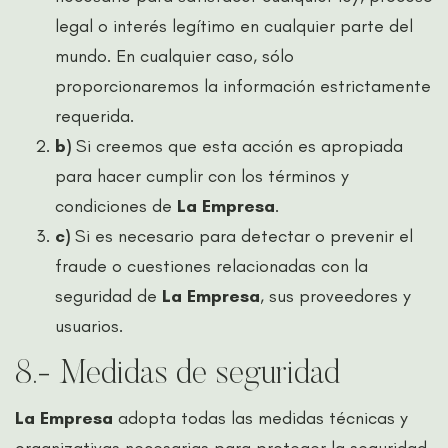
legal o interés legítimo en cualquier parte del
mundo. En cualquier caso, sólo
proporcionaremos la información estrictamente
requerida.
b)
Si creemos que esta acción es apropiada
para hacer cumplir con los términos y
condiciones de
La Empresa
.
c)
Si es necesario para detectar o prevenir el
fraude o cuestiones relacionadas con la
seguridad de
La Empresa
, sus proveedores y
usuarios.
8.- Medidas de seguridad
La Empresa
adopta todas las medidas técnicas y
organizativas necesarias para proteger la seguridad