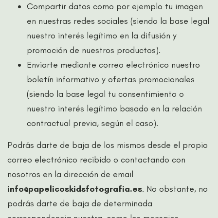
Compartir datos como por ejemplo tu imagen
en nuestras redes sociales (siendo la base legal
nuestro interés legítimo en la difusión y
promoción de nuestros productos).
Enviarte mediante correo electrónico nuestro
boletín informativo y ofertas promocionales
(siendo la base legal tu consentimiento o
nuestro interés legítimo basado en la relación
contractual previa, según el caso).
Podrás darte de baja de los mismos desde el propio
correo electrónico recibido o contactando con
nosotros en la dirección de email
info@papelicoskidsfotografia.es
. No obstante, no
podrás darte de baja de determinada