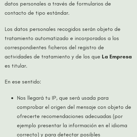
datos personales a través de formularios de
contacto de tipo estándar.
Los datos personales recogidos serán objeto de
tratamiento automatizado e incorporados a los
correspondientes ficheros del registro de
actividades de tratamiento y de los que
La Empresa
es titular.
En ese sentido:
Nos llegará tu IP, que será usada para
comprobar el origen del mensaje con objeto de
ofrecerte recomendaciones adecuadas (por
ejemplo presentar la información en el idioma
correcto) y para detectar posibles