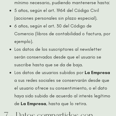
mínimo necesario, pudiendo mantenerse hasta:
5 años, según el art. 1964 del Código Civil
(acciones personales sin plazo especial).
6 años, según el art. 30 del Código de
Comercio (libros de contabilidad o factura, por
ejemplo).
Los datos de los suscriptores al newsletter
serán conservados desde que el usuario se
suscribe hasta que se da de baja.
Los datos de usuarios subidos por
La Empresa
a sus redes sociales se conservarán desde que
el usuario ofrece su consentimiento, o el dato
haya sido subido de acuerdo al interés legítimo
de
La Empresa
, hasta que lo retira.