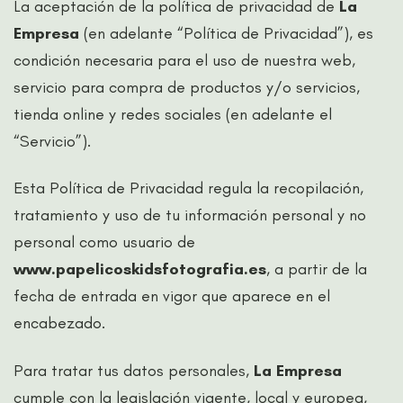
La aceptación de la política de privacidad de
La
Empresa
(en adelante “Política de Privacidad”), es
condición necesaria para el uso de nuestra web,
servicio para compra de productos y/o servicios,
tienda online y redes sociales (en adelante el
“Servicio”).
Esta Política de Privacidad regula la recopilación,
tratamiento y uso de tu información personal y no
personal como usuario de
www.papelicoskidsfotografia.es
, a partir de la
fecha de entrada en vigor que aparece en el
encabezado.
Para tratar tus datos personales,
La Empresa
cumple con la legislación vigente, local y europea,