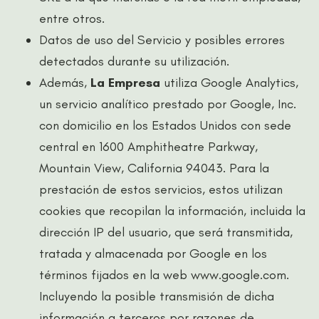
entre otros.
Datos de uso del Servicio y posibles errores
detectados durante su utilización.
Además,
La Empresa
utiliza Google Analytics,
un servicio analítico prestado por Google, Inc.
con domicilio en los Estados Unidos con sede
central en 1600 Amphitheatre Parkway,
Mountain View, California 94043. Para la
prestación de estos servicios, estos utilizan
cookies que recopilan la información, incluida la
dirección IP del usuario, que será transmitida,
tratada y almacenada por Google en los
términos fijados en la web www.google.com.
Incluyendo la posible transmisión de dicha
información a terceros por razones de