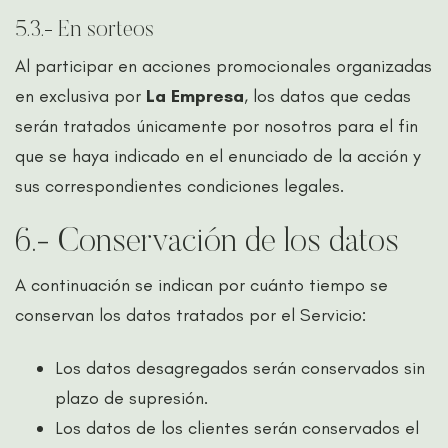
5.3.- En sorteos
Al participar en acciones promocionales organizadas
en exclusiva por
La Empresa
, los datos que cedas
serán tratados únicamente por nosotros para el fin
que se haya indicado en el enunciado de la acción y
sus correspondientes condiciones legales.
6.- Conservación de los datos
A continuación se indican por cuánto tiempo se
conservan los datos tratados por el Servicio:
Los datos desagregados serán conservados sin
plazo de supresión.
Los datos de los clientes serán conservados el