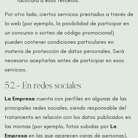
facilitara a esos terceros.
Por otro lado, ciertos servicios prestados a través de
la web (por ejemplo, la posibilidad de participar en
un concurso o sorteo de código promocional)
pueden contener condiciones particulares en
materia de protección de datos personales. Será
necesario aceptarlas antes de participar en esos
servicios.
5.2.- En redes sociales
La Empresa
cuenta con perfiles en algunas de las
principales redes sociales, siendo responsable del
tratamiento en relación con los datos publicados en
las mismas (por ejemplo, fotos subidas por
La
Empresa
en las que aparecen caras de personas).