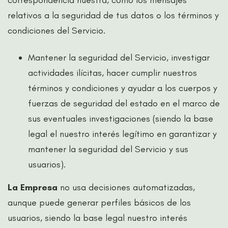
correspondencia nuestra, como los mensajes
relativos a la seguridad de tus datos o los términos y
condiciones del Servicio.
Mantener la seguridad del Servicio, investigar
actividades ilícitas, hacer cumplir nuestros
términos y condiciones y ayudar a los cuerpos y
fuerzas de seguridad del estado en el marco de
sus eventuales investigaciones (siendo la base
legal el nuestro interés legítimo en garantizar y
mantener la seguridad del Servicio y sus
usuarios).
La Empresa
no usa decisiones automatizadas,
aunque puede generar perfiles básicos de los
usuarios, siendo la base legal nuestro interés