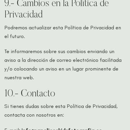
9.- Cambios en la Política de
Privacidad
Podremos actualizar esta Política de Privacidad en
el futuro.
Te informaremos sobre sus cambios enviando un
aviso a la dirección de correo electrónico facilitada
y/o colocando un aviso en un lugar prominente de
nuestra web.
10.- Contacto
Si tienes dudas sobre esta Política de Privacidad,
contacta con nosotros en: