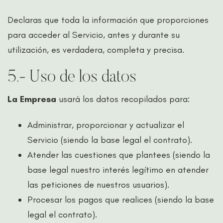
Declaras que toda la información que proporciones
para acceder al Servicio, antes y durante su
utilización, es verdadera, completa y precisa.
5.- Uso de los datos
La Empresa
usará los datos recopilados para:
Administrar, proporcionar y actualizar el
Servicio (siendo la base legal el contrato).
Atender las cuestiones que plantees (siendo la
base legal nuestro interés legítimo en atender
las peticiones de nuestros usuarios).
Procesar los pagos que realices (siendo la base
legal el contrato).