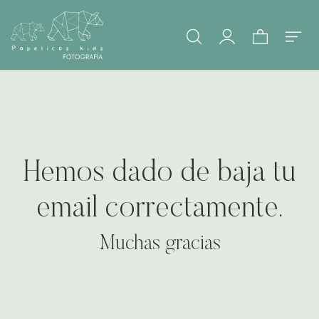
Hemos dado de baja tu
email correctamente.
Muchas gracias