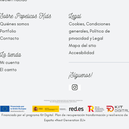
Sobre Papelicos Kids
Legal
Quiénes somos
Cookies, Condiciones
Portfolio
generales, Política de
Contacto
privacidad y Legal
Mapa del sitio
Accesibilidad
La tienda
Mi cuenta
El carrito
¡Síguenos!
Financiado por el programa Kit Digital. Plan de recuperación transformación y resiliencia de
España «Next Generation EU»